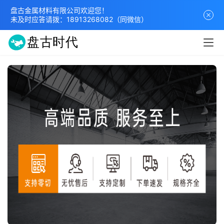
盘古金属材料有限公司欢迎您！
未及时应答请拨：
18913268082
（同微信）
首