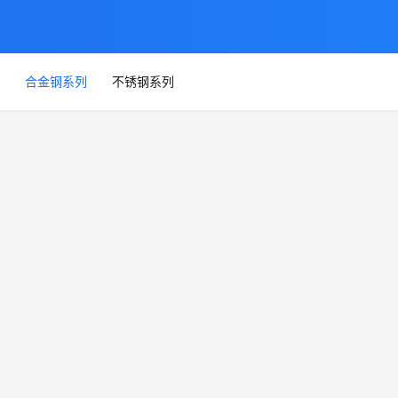
合金钢系列
不锈钢系列