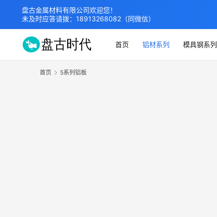
盘古金属材料有限公司欢迎您！
未及时应答请拨：
18913268082
（同微信）
首页
铝材系列
模具钢系列
首页
5系列铝板