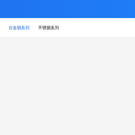
合金钢系列
不锈钢系列