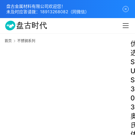
盘古金属材料有限公司欢迎您！
未及时应答请拨：
18913268082
（同微信）
首页
不锈钢系列
S
S
3
0
3