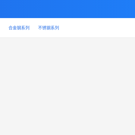
合金钢系列
不锈钢系列